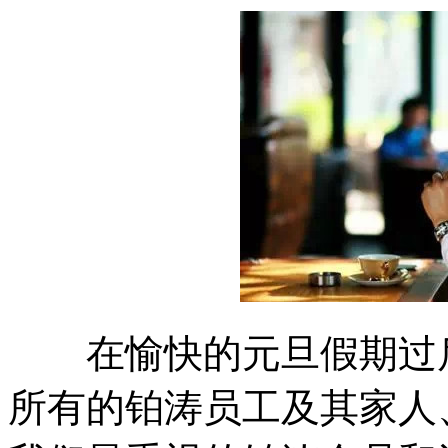
在愉快的元旦假期过后，
所有的铂涛员工及其家人