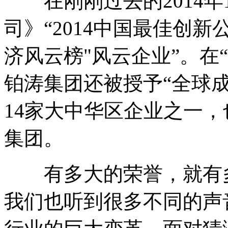
在刚刚过去的2014年
司》“2014中国最佳创新公
济风云榜"风云企业”。在“
铂涛集团还被授予“全球
14家大中华区企业之一
集团。
有多大的荣誉，就有多
我们也听到很多不同的声