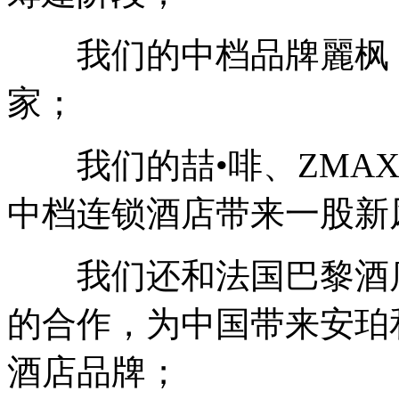
我们的中档品牌麗枫，全
家；
我们的喆•啡、ZMAX
中档连锁酒店带来一股新
我们还和法国巴黎酒店
的合作，为中国带来安珀
酒店品牌；