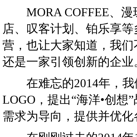
MORA COFFEE、
店、叹客计划、铂乐享等
营，也让大家知道，我们
还是一家引领创新的企业
在难忘的2014年，我
LOGO，提出“海洋•创
需求为导向，提供并优化