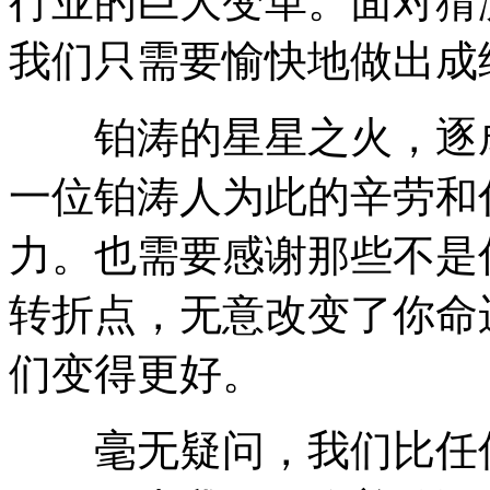
行业的巨大变革。面对猜
我们只需要愉快地做出成
铂涛的星星之火，逐成
一位铂涛人为此的辛劳和
力。也需要感谢那些不是
转折点，无意改变了你命
们变得更好。
毫无疑问，我们比任何人