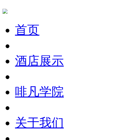
首页
酒店展示
啡凡学院
关于我们