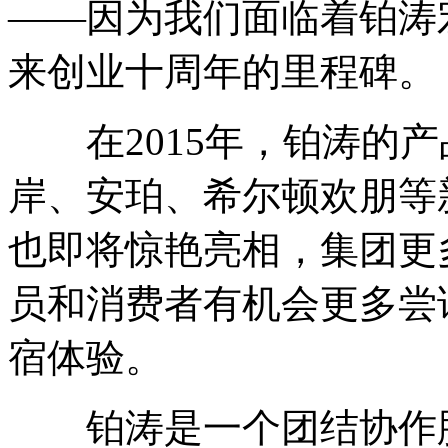
——因为我们面临着铂涛
来创业十周年的里程碑。
在2015年，铂涛的产
岸、安珀、希尔顿欢朋等
也即将惊艳亮相，集团更
员和消费者有机会更多尝
宿体验。
铂涛是一个团结协作胜