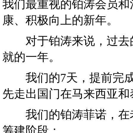
我们最重视的铂涛会员和
康、积极向上的新年。
对于铂涛来说，过去的
就的一年。
我们的7天，提前完成了
先走出国门在马来西亚和
我们的铂涛菲诺，在老
筹建阶段；