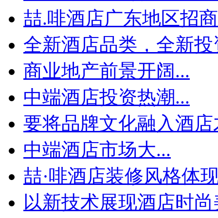
喆.啡酒店广东地区招商会
全新酒店品类，全新投资
商业地产前景开阔...
中端酒店投资热潮...
要将品牌文化融入酒店才
中端酒店市场大...
喆·啡酒店装修风格体
以新技术展现酒店时尚