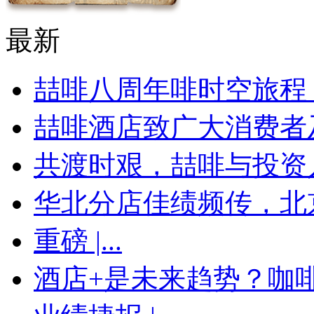
最新
喆啡八周年啡时空旅程，
喆啡酒店致广大消费者及
共渡时艰，喆啡与投资
华北分店佳绩频传，北京
重磅 |...
酒店+是未来趋势？咖啡馆