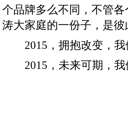
个品牌多么不同，不管各
涛大家庭的一份子，是彼
2015，拥抱改变，我
2015，未来可期，我