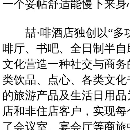
一个妥帖舒适能慢下来身
喆·啡酒店独创以“多功
啡厅、书吧、全日制半自
文化营造一种社交与商务
类饮品、点心、各类文化
的旅游产品及生活日用品
店和非住店客户，实现每
了会议室、宴会厅等商旅