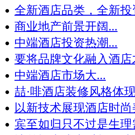
全新酒店品类，全新投资
商业地产前景开阔...
中端酒店投资热潮...
要将品牌文化融入酒店才
中端酒店市场大...
喆·啡酒店装修风格体
以新技术展现酒店时尚
宾至如归只不过是生理