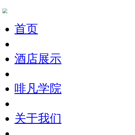
首页
酒店展示
啡凡学院
关于我们