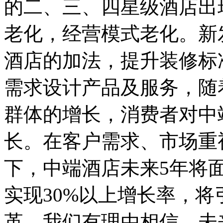
的二、三、四星级酒店出
老化，经营模式老化。新
酒店的加法，提升装修标
需求设计产品及服务，随
群体的增长，消费者对中
长。在客户需求、市场重
下，中端酒店未来5年将
实现30%以上增长率，
革。我们有理由相信，未