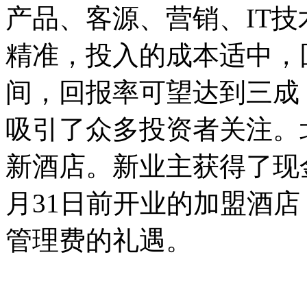
产品、客源、营销、IT
精准，投入的成本适中，
间，回报率可望达到三成
吸引了众多投资者关注。
新酒店。新业主获得了现金
月31日前开业的加盟酒店
管理费的礼遇。