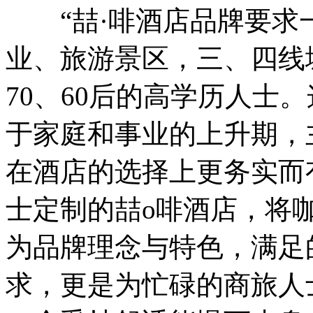
“喆·啡酒店品牌要求
业、旅游景区，三、四线
70、60后的高学历人士
于家庭和事业的上升期，
在酒店的选择上更务实而
士定制的喆o啡酒店，将
为品牌理念与特色，满足
求，更是为忙碌的商旅人