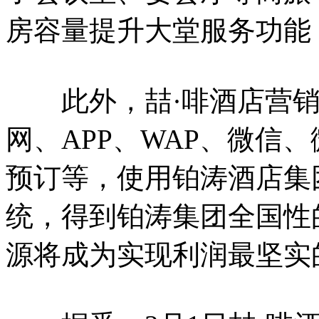
房容量提升大堂服务功能
此外，喆·啡酒店营销
网、APP、WAP、微信
预订等，使用铂涛酒店集
统，得到铂涛集团全国性
源将成为实现利润最坚实