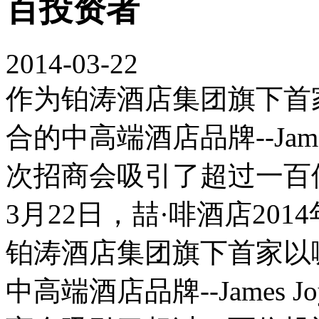
百投资者
2014-03-22
作为铂涛酒店集团旗下首
合的中高端酒店品牌--James 
次招商会吸引了超过一百
3月22日，喆·啡酒店20
铂涛酒店集团旗下首家以
中高端酒店品牌--James Jo