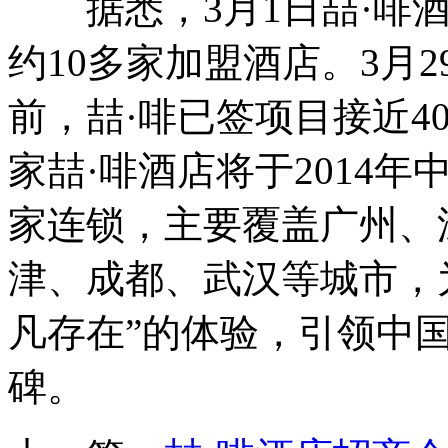
据悉，3月1日喆·啡酒
约10多家加盟酒店。3月
前，喆·啡已签项目接近4
家喆·啡酒店将于2014年中
家连锁，主要覆盖广州、
津、成都、武汉等城市，
凡存在”的体验，引领中
碑。