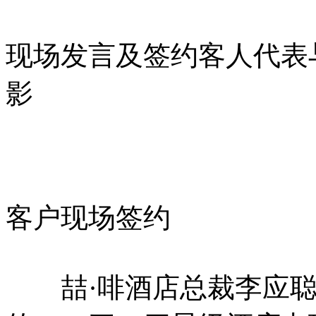
现场发言及签约客人代表
影
客户现场签约
喆·啡酒店总裁李应聪