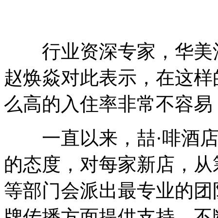
行业资深专家，华美酒
赵焕焱对此表示，在这样
么高的入住率非常不容易
一直以来，喆·啡酒店
的态度，对每家新店，从
等部门会派出最专业的团
牌传播方面提供支持，不