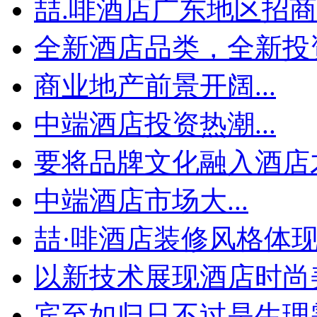
喆.啡酒店广东地区招商会
全新酒店品类，全新投资
商业地产前景开阔...
中端酒店投资热潮...
要将品牌文化融入酒店才
中端酒店市场大...
喆·啡酒店装修风格体
以新技术展现酒店时尚
宾至如归只不过是生理