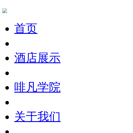
首页
酒店展示
啡凡学院
关于我们