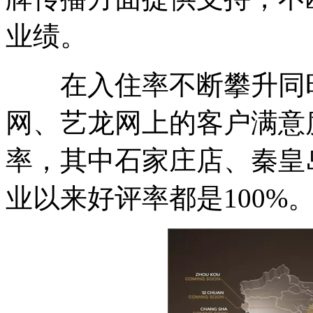
业绩。
在入住率不断攀升同时
网、艺龙网上的客户满意
率，其中石家庄店、秦皇
业以来好评率都是100%