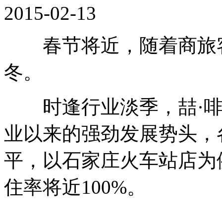
2015-02-13
春节将近，随着商旅客
冬。
时逢行业淡季，喆·啡
业以来的强劲发展势头，
平，以石家庄火车站店为
住率将近100%。