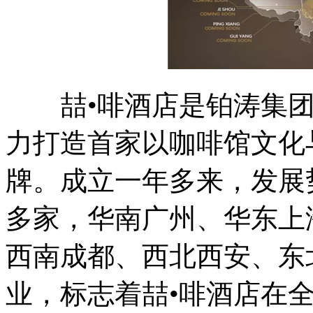
喆•啡酒店是铂涛集团
力打造首家以咖啡馆文化
牌。成立一年多来，发展
多家，华南广州、华东上
西南成都、西北西安、东
业，标志着喆•啡酒店在全