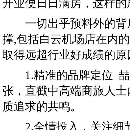
开业便日日满房，这样的
一切出乎预料外的背后
撑,包括白云机场店在内
取得远超行业好成绩的原
1.精准的品牌定位 喆·
张，直戳中高端商旅人士
质追求的共鸣。
2.全情投入，关注细节