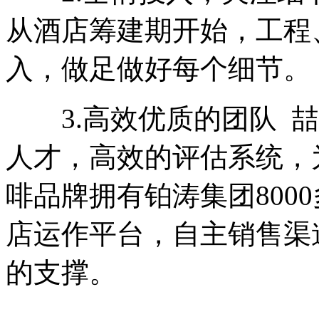
从酒店筹建期开始，工程
入，做足做好每个细节。
3.高效优质的团队 喆
人才，高效的评估系统，
啡品牌拥有铂涛集团800
店运作平台，自主销售渠
的支撑。