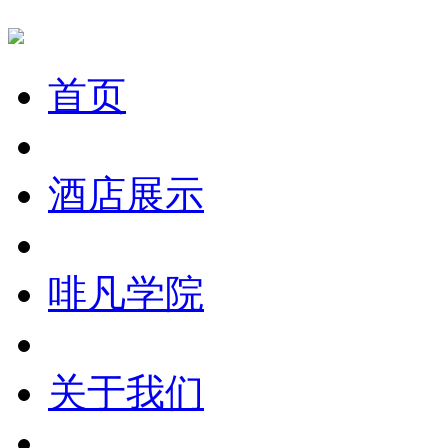
首页
酒店展示
啡凡学院
关于我们