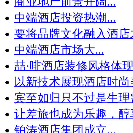
商业地产前景开阔...
中端酒店投资热潮...
要将品牌文化融入酒店才
中端酒店市场大...
喆·啡酒店装修风格体
以新技术展现酒店时尚
宾至如归只不过是生理
让差旅也成为乐趣，醇享
铂涛酒店集团成立...