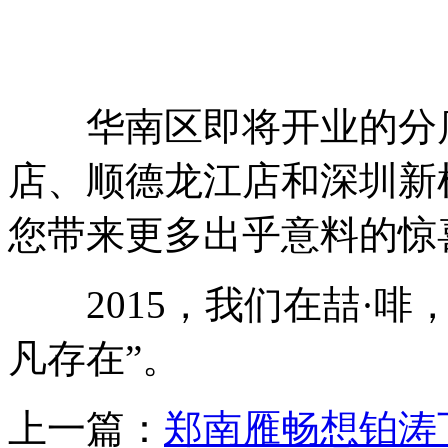
华南区即将开业的分店
店、顺德龙江店和深圳新
您带来更多出乎意料的惊
2015，我们在喆·啡
凡存在”。
上一篇：
郑南雁畅想铂涛