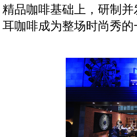
精品咖啡基础上，研制并
耳咖啡成为整场时尚秀的