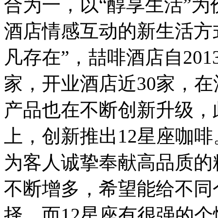
合为一，以“醇享生活”
酒店情感互动的新生活方
凡存在”，喆啡酒店自201
家，开业酒店近30家，
产品也在不断创新升级，
上，创新推出12星座咖
为客人诚挚奉献高品质的
不断增多，希望能给不同
择，而12星座有很强的