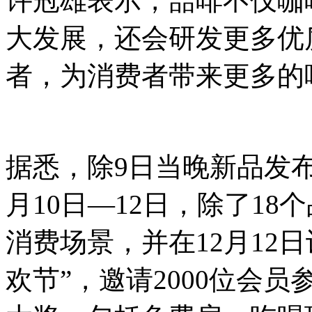
许冠雄表示，喆啡不仅咖
大发展，还会研发更多优
者，为消费者带来更多的
据悉，除9日当晚新品发
月10日—12日，除了1
消费场景，并在12月12
欢节”，邀请2000位会