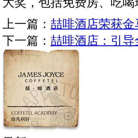
大奖，包括免费房、吃喝
上一篇：
喆啡酒店荣获金
下一篇：
喆啡酒店：引导