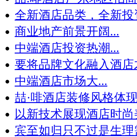
全新酒店品类，全新投资
商业地产前景开阔...
中端酒店投资热潮...
要将品牌文化融入酒店才
中端酒店市场大...
喆·啡酒店装修风格体
以新技术展现酒店时尚
宾至如归只不过是生理