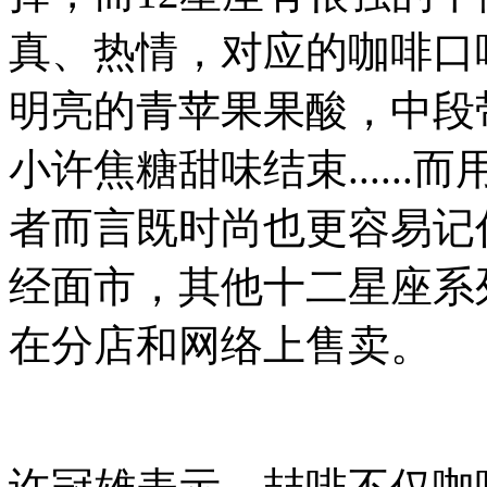
真、热情，对应的咖啡口
明亮的青苹果果酸，中段
小许焦糖甜味结束.....
者而言既时尚也更容易记
经面市，其他十二星座系列
在分店和网络上售卖。