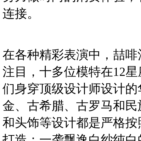
连接。
在各种精彩表演中，喆啡
注目，十多位模特在12
们身穿顶级设计师设计的
金、古希腊、古罗马和民
和头饰等设计都是严格按
打造：一袭飘逸白纱纯白