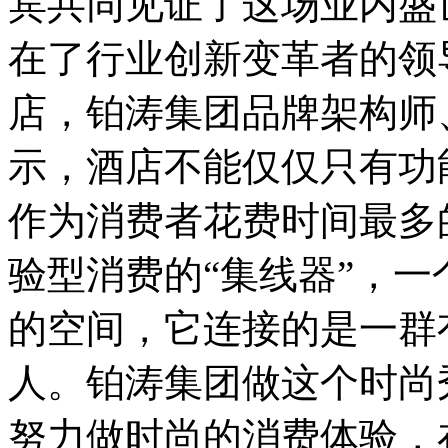
宾共同见证了这场业内盛
在了行业创新变革者的领
店，铂涛集团品牌架构师
示，酒店不能仅仅只有功
作为消费者花费时间最多
验型消费的“集线器”，一
的空间，它连接的是一群
人。铂涛集团做这个时尚
努力做时尚的消费体验，