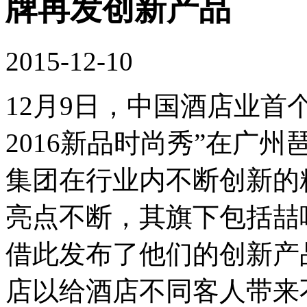
牌再发创新产品
2015-12-10
12月9日，中国酒店业首个
2016新品时尚秀”在广
集团在行业内不断创新的
亮点不断，其旗下包括喆
借此发布了他们的创新产
店以给酒店不同客人带来