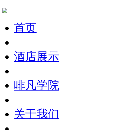
首页
酒店展示
啡凡学院
关于我们