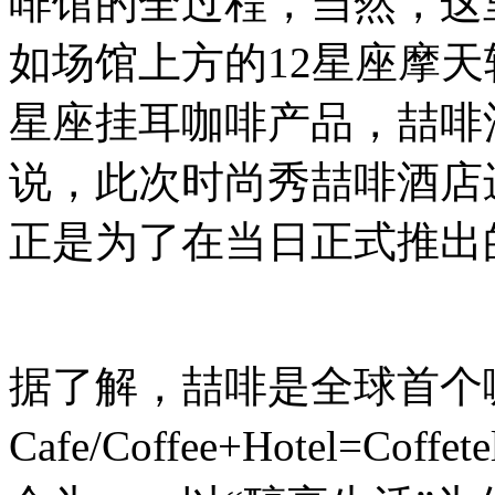
啡馆的全过程，当然，这
如场馆上方的12星座摩天
星座挂耳咖啡产品，喆啡
说，此次时尚秀喆啡酒店
正是为了在当日正式推出
据了解，喆啡是全球首个
Cafe/Coffee+Hotel