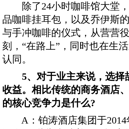
除了24小时咖啡馆大堂，
品咖啡挂耳包，以及乔伊斯
与手冲咖啡的仪式，从营营
刻，“在路上”，同时也在生
认同。
5、对于业主来说，选择喆
收益。相比传统的商务酒店、
的核心竞争力是什么?
A：铂涛酒店集团于2014年