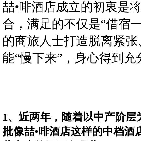
喆•啡酒店成立的初衷是
合，满足的不仅是“借宿
的商旅人士打造脱离紧张
能“慢下来”，身心得到
1、近两年，随着以中产阶层
批像喆•啡酒店这样的中档酒