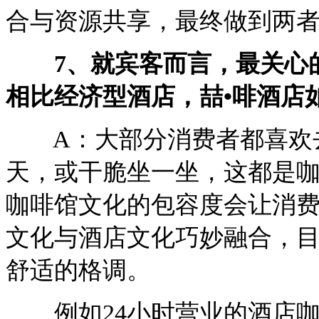
合与资源共享，最终做到两
7、就宾客而言，最关心的
相比经济型酒店，喆•啡酒店
A：大部分消费者都喜欢去
天，或干脆坐一坐，这都是
咖啡馆文化的包容度会让消
文化与酒店文化巧妙融合，
舒适的格调。
例如24小时营业的酒店咖