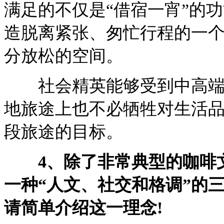
满足的不仅是“借宿一宵”的
造脱离紧张、匆忙行程的一个
分放松的空间。
社会精英能够受到中高端精
地旅途上也不必牺牲对生活
段旅途的目标。
4、除了非常典型的咖啡文
一种“人文、社交和格调”的
请简单介绍这一理念!