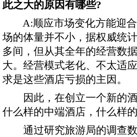
此之大的原因有哪些?
A:顺应市场变化方能迎合
场的体量并不小，据权威统
多间，但从其全年的经营数
大。经营模式老化、不太适
求是这些酒店亏损的主因。
因此，在创立一个新的酒店
什么样的中端酒店，什么样
通过研究旅游局的调查数据