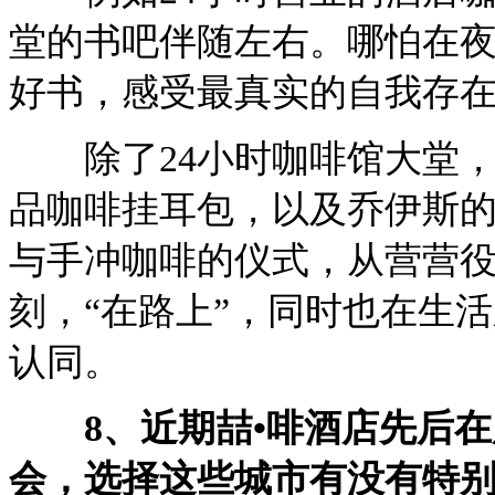
堂的书吧伴随左右。哪怕在
好书，感受最真实的自我存
除了24小时咖啡馆大堂，
品咖啡挂耳包，以及乔伊斯
与手冲咖啡的仪式，从营营
刻，“在路上”，同时也在生
认同。
8、近期喆•啡酒店先后在
会，选择这些城市有没有特别