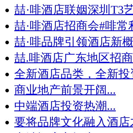
喆·啡酒店联姻深圳T3艺.
喆·啡酒店招商会#啡常利.
喆·啡品牌引领酒店新概念
喆.啡酒店广东地区招商会
全新酒店品类，全新投资
商业地产前景开阔...
中端酒店投资热潮...
要将品牌文化融入酒店才