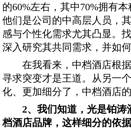
的60%左右，其中70%拥有
他们是公司的中高层人员，
感与个性化需求尤其凸显。
深入研究其共同需求，并如
在我看来，中档酒店根据目
寻求突变才是王道。从另一
化、更加细分了，中档酒店
2、我们知道，光是铂涛酒
档酒店品牌，这样细分的依据