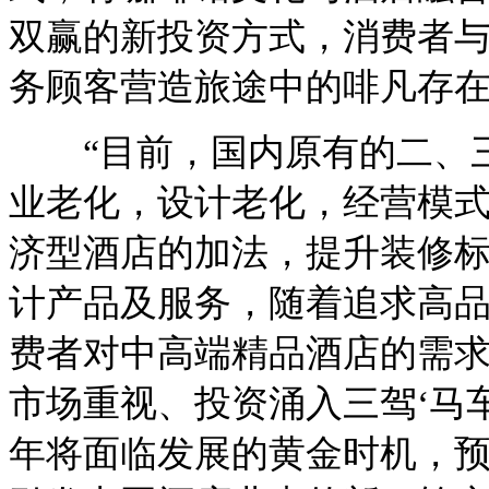
双赢的新投资方式，消费者
务顾客营造旅途中的啡凡存
“目前，国内原有的二、三
业老化，设计老化，经营模
济型酒店的加法，提升装修
计产品及服务，随着追求高
费者对中高端精品酒店的需
市场重视、投资涌入三驾‘马
年将面临发展的黄金时机，预