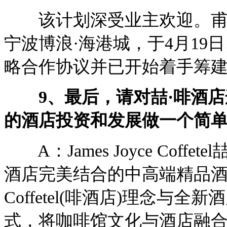
该计划深受业主欢迎。甫一
宁波博浪·海港城，于4月19
略合作协议并已开始着手筹
9、最后，请对喆·啡酒店
的酒店投资和发展做一个简
A：James Joyce Cof
酒店完美结合的中高端精品酒店品
Coffetel(啡酒店)理念
式，将咖啡馆文化与酒店融