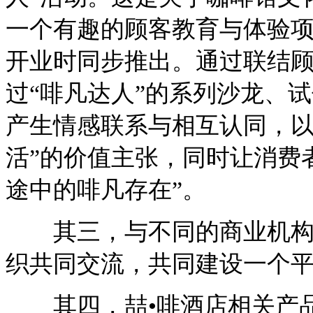
一个有趣的顾客教育与体验项
开业时同步推出。通过联结顾
过“啡凡达人”的系列沙龙、
产生情感联系与相互认同，以
活”的价值主张，同时让消费
途中的啡凡存在”。
其三，与不同的商业机构合
织共同交流，共同建设一个
其四，喆•啡酒店相关产品