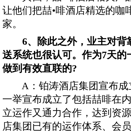
让他们把喆•啡酒店精选的咖
家。
6、除此之外，业主对背靠
送系统也很认可。作为7天的
做到有效直联的?
A：铂涛酒店集团宣布成立
一举宣布成立了包括喆啡在
立运作又通力合作，达到资
店集团已有的运作体系、会