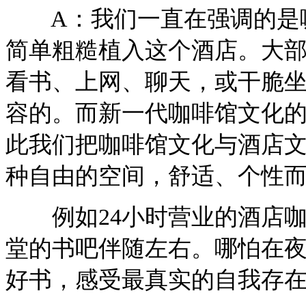
A：我们一直在强调的是咖
简单粗糙植入这个酒店。大
看书、上网、聊天，或干脆
容的。而新一代咖啡馆文化
此我们把咖啡馆文化与酒店
种自由的空间，舒适、个性
例如24小时营业的酒店咖
堂的书吧伴随左右。哪怕在
好书，感受最真实的自我存