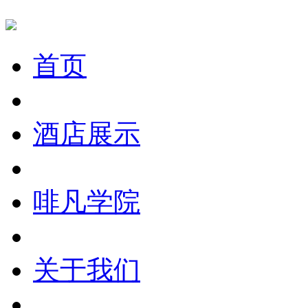
首页
酒店展示
啡凡学院
关于我们