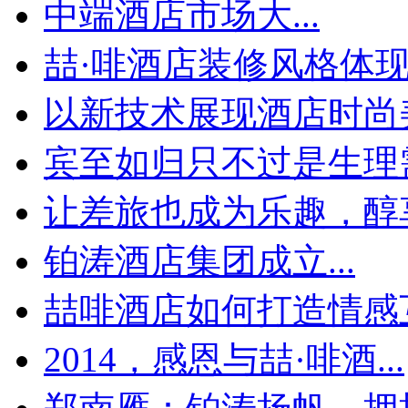
中端酒店市场大...
喆·啡酒店装修风格体
以新技术展现酒店时尚
宾至如归只不过是生理
让差旅也成为乐趣，醇享
铂涛酒店集团成立...
喆啡酒店如何打造情感互
2014，感恩与喆·啡酒...