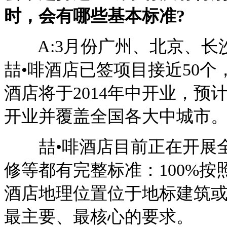
时，会有哪些基本标准?
A:3月份广州、北京、长
喆•啡酒店已签项目接近50个
酒店将于2014年中开业，预计
开业并覆盖全国各大中城市
喆•啡酒店目前正在开展全
修等都有完整标准：100%按
酒店地理位置位于地标建筑或
最主要、最核心的要求。