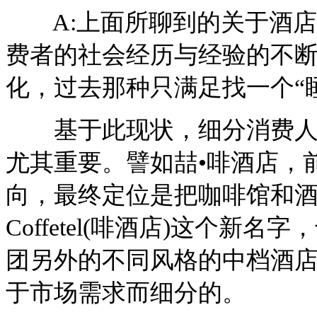
A:上面所聊到的关于酒店
费者的社会经历与经验的不
化，过去那种只满足找一个“
基于此现状，细分消费人群
尤其重要。譬如喆•啡酒店，
向，最终定位是把咖啡馆和
Coffetel(啡酒店)这个
团另外的不同风格的中档酒
于市场需求而细分的。