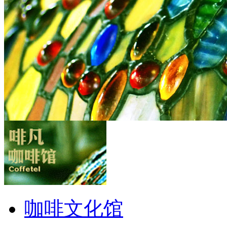
咖啡文化馆