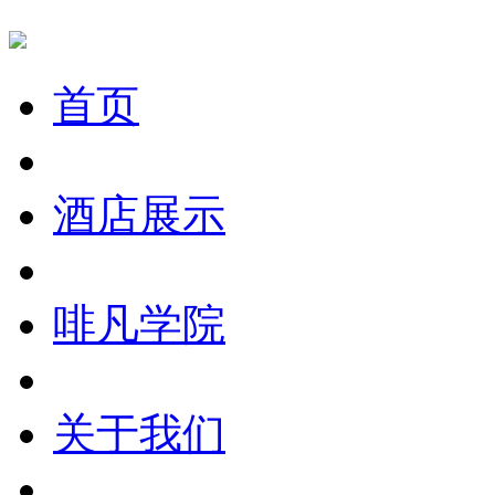
首页
酒店展示
啡凡学院
关于我们