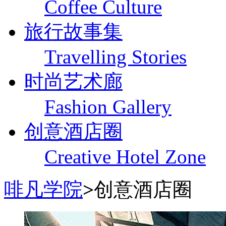
Coffee Culture
旅行故事集
Travelling Stories
时尚艺术廊
Fashion Gallery
创意酒店圈
Creative Hotel Zone
啡凡学院
>
创意酒店圈