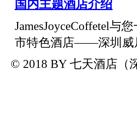
国内主题酒店介绍
JamesJoyceCoff
市特色酒店——深圳威尼
© 2018 BY
七天酒店（