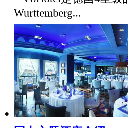
Wurttemberg...