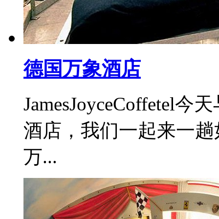
德国万象酒店
JamesJoyceCoff
酒店，我们一起来一趟
万...