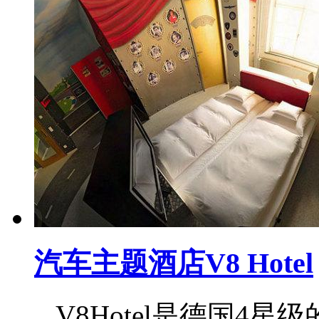
汽车主题酒店V8 Hotel
V8Hotel是德国4星级