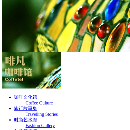
咖啡文化馆
Coffee Culture
旅行故事集
Travelling Stories
时尚艺术廊
Fashion Gallery