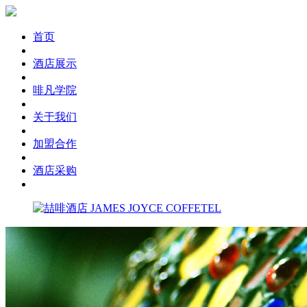
首页
酒店展示
啡凡学院
关于我们
加盟合作
酒店采购