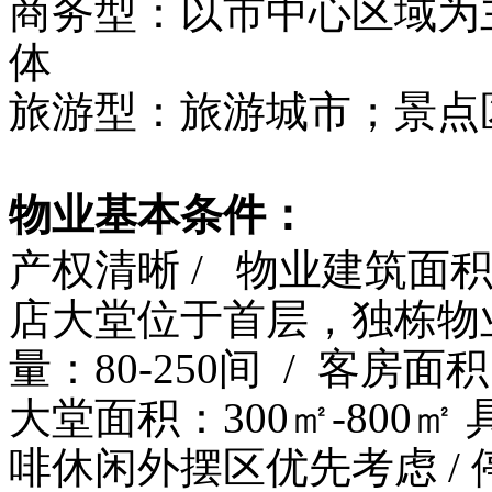
商务型：以市中心区域为
体
旅游型：旅游城市；景点
物业基本条件：
产权清晰 / 物业建筑面积：
店大堂位于首层，独栋物
量：80-250间 / 客房面
大堂面积：300㎡-800
啡休闲外摆区优先考虑 /