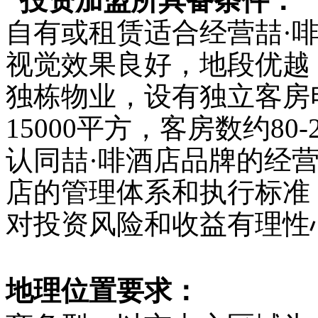
投资加盟所具备
条件：
自有或租赁适合经营喆·
视觉效果良好，地段优越
独栋物业，设有独立客房电
15000平方，客房数约8
认同喆·啡酒店品牌的经
店的管理体系和执行标准
对投资风险和收益有理性
地理位置要求：