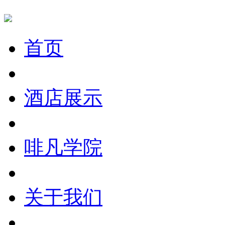
首页
酒店展示
啡凡学院
关于我们