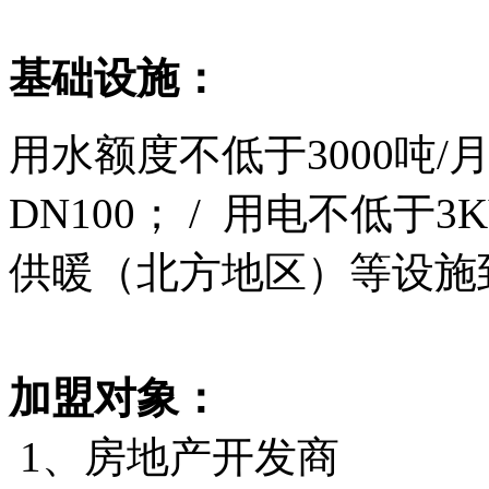
基础设施：
用水额度不低于3000吨
DN100； / 用电不低于
供暖（北方地区）等设施
加盟对象：
1、房地产开发商