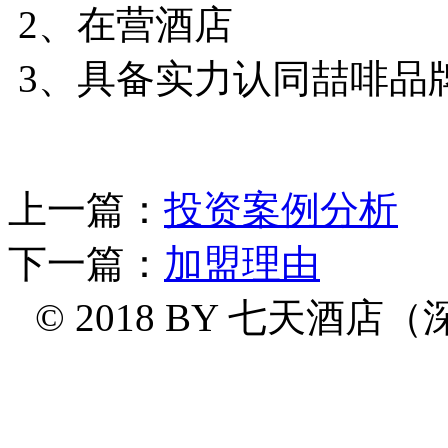
2、在营酒店
3、具备实力认同喆啡品
上一篇：
投资案例分析
下一篇：
加盟理由
© 2018 BY
七天酒店（