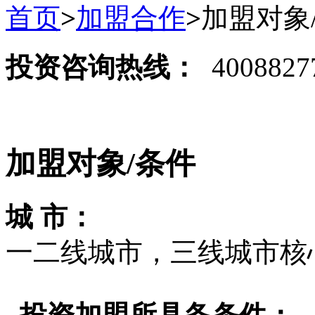
首页
>
加盟合作
>
加盟对象
投资咨询热线：
4008827
加盟对象/条件
城 市：
一二线城市，三线城市核